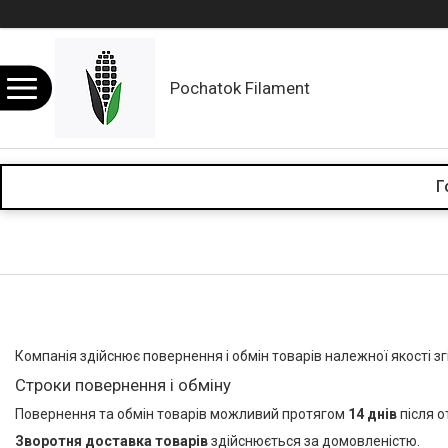
Pochatok Filament
Г
Компанія здійснює повернення і обмін товарів належної якості з
Строки повернення і обміну
Повернення та обмін товарів можливий протягом
14 днів
після о
Зворотня доставка товарів
здійснюється за домовленістю.