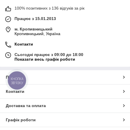
100% позитивних з 136 відгуків за рік
Працює з 15.01.2013
м. Кропивницький
Кропивницький, Україна
Контакти
Сьогодні працює з 09:00 до 18:00
Показати весь графік роботи
Про нас
КНОПКА
ЗВ'ЯЗКУ
Контакти
Доставка та оплата
Графік роботи