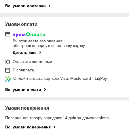
Всі умови доставки
Умови оплати
Ви отримаєте замовлення
або гроші повернуться на вашу картку
Детальніше
Оплатити частинами
Післяплата
Онлайн-оплата карткою Visa, Mastercard - LiqPay
Всі умови оплати
Умови повернення
Повернення товару впродовж 14 днів за домовленістю
Всі умови повернення