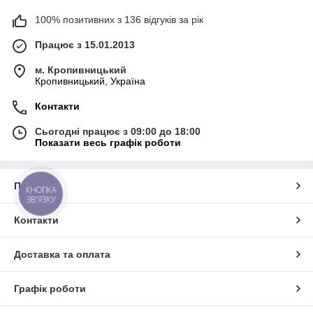
100% позитивних з 136 відгуків за рік
Працює з 15.01.2013
м. Кропивницький
Кропивницький, Україна
Контакти
Сьогодні працює з 09:00 до 18:00
Показати весь графік роботи
Про нас
КНОПКА
ЗВ'ЯЗКУ
Контакти
Доставка та оплата
Графік роботи