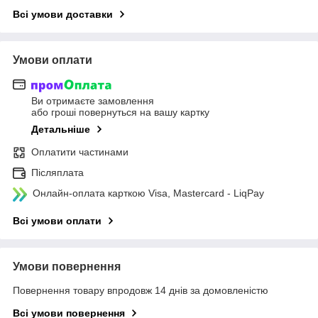
Всі умови доставки
Умови оплати
Ви отримаєте замовлення
або гроші повернуться на вашу картку
Детальніше
Оплатити частинами
Післяплата
Онлайн-оплата карткою Visa, Mastercard - LiqPay
Всі умови оплати
Умови повернення
Повернення товару впродовж 14 днів за домовленістю
Всі умови повернення