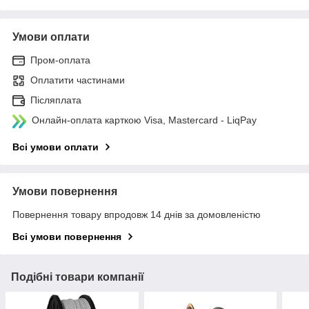
Умови оплати
Пром-оплата
Оплатити частинами
Післяплата
Онлайн-оплата карткою Visa, Mastercard - LiqPay
Всі умови оплати
Умови повернення
Повернення товару впродовж 14 днів за домовленістю
Всі умови повернення
Подібні товари компанії