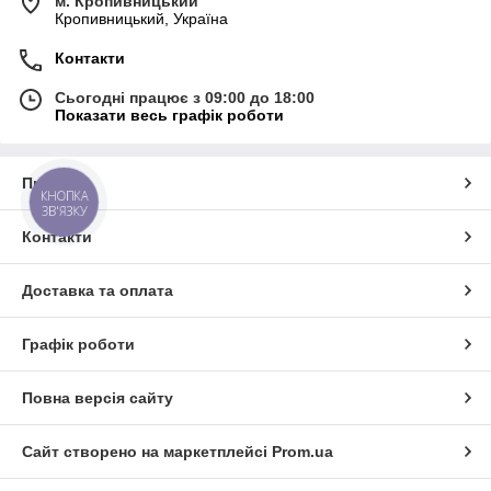
м. Кропивницький
Кропивницький, Україна
Контакти
Сьогодні працює з 09:00 до 18:00
Показати весь графік роботи
Про нас
КНОПКА
ЗВ'ЯЗКУ
Контакти
Доставка та оплата
Графік роботи
Повна версія сайту
Сайт створено на маркетплейсі
Prom.ua