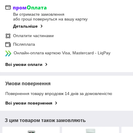
Ви отримаєте замовлення
або гроші повернуться на вашу картку
Детальніше
Оплатити частинами
Післяплата
Онлайн-оплата карткою Visa, Mastercard - LiqPay
Всі умови оплати
Умови повернення
Повернення товару впродовж 14 днів за домовленістю
Всі умови повернення
З цим товаром також замовляють