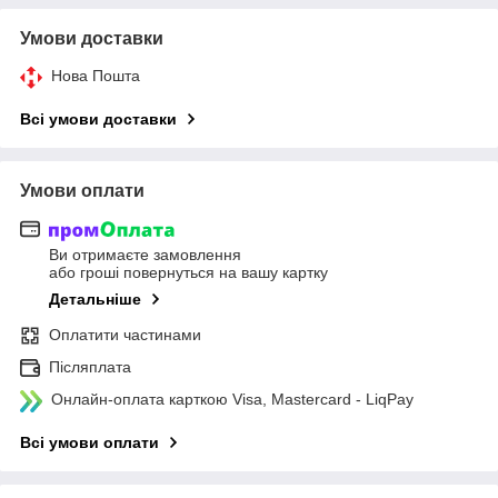
Умови доставки
Нова Пошта
Всі умови доставки
Умови оплати
Ви отримаєте замовлення
або гроші повернуться на вашу картку
Детальніше
Оплатити частинами
Післяплата
Онлайн-оплата карткою Visa, Mastercard - LiqPay
Всі умови оплати