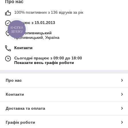
Про нас
100% позитивних з 136 відгуків за рік
Працює з 15.01.2013
КНОПКА
ЗВ'ЯЗКУ
м. Кропивницький
Кропивницький, Україна
Контакти
Сьогодні працює з 09:00 до 18:00
Показати весь графік роботи
Про нас
Контакти
Доставка та оплата
Графік роботи