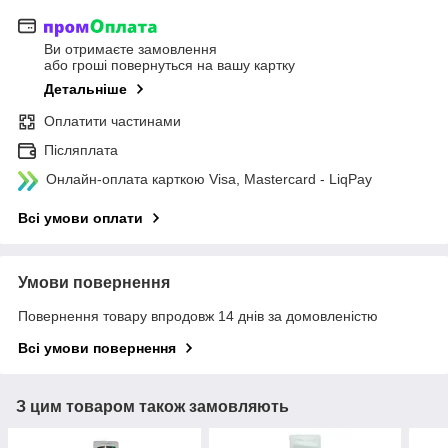
Ви отримаєте замовлення
або гроші повернуться на вашу картку
Детальніше
Оплатити частинами
Післяплата
Онлайн-оплата карткою Visa, Mastercard - LiqPay
Всі умови оплати
Умови повернення
Повернення товару впродовж 14 днів за домовленістю
Всі умови повернення
З цим товаром також замовляють