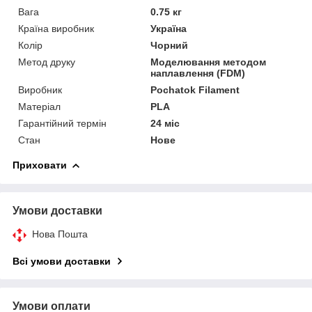
Вага
0.75 кг
Країна виробник
Україна
Колір
Чорний
Метод друку
Моделювання методом
наплавлення (FDM)
Виробник
Pochatok Filament
Матеріал
PLA
Гарантійний термін
24 міс
Стан
Нове
Приховати
Умови доставки
Нова Пошта
Всі умови доставки
Умови оплати