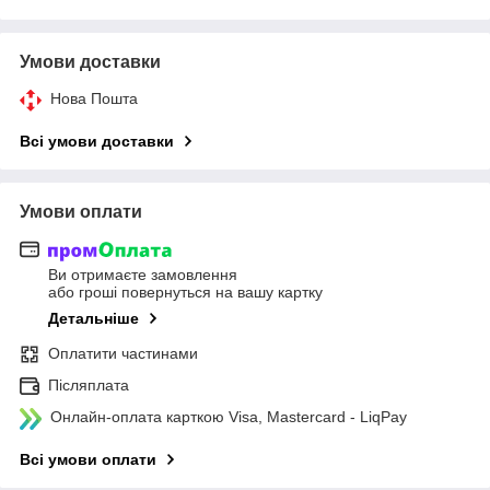
Умови доставки
Нова Пошта
Всі умови доставки
Умови оплати
Ви отримаєте замовлення
або гроші повернуться на вашу картку
Детальніше
Оплатити частинами
Післяплата
Онлайн-оплата карткою Visa, Mastercard - LiqPay
Всі умови оплати