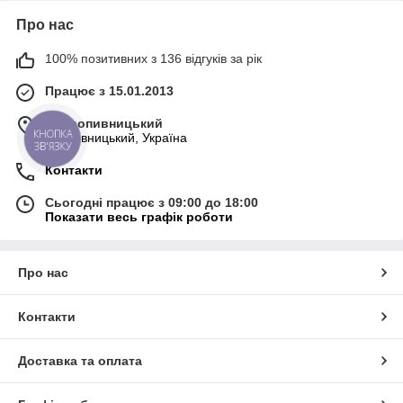
Про нас
100% позитивних з 136 відгуків за рік
Працює з 15.01.2013
м. Кропивницький
КНОПКА
Кропивницький, Україна
ЗВ'ЯЗКУ
Контакти
Сьогодні працює з 09:00 до 18:00
Показати весь графік роботи
Про нас
Контакти
Доставка та оплата