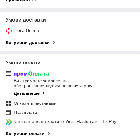
Умови доставки
Нова Пошта
Всі умови доставки
Умови оплати
Ви отримаєте замовлення
або гроші повернуться на вашу картку
Детальніше
Оплатити частинами
Післяплата
Онлайн-оплата карткою Visa, Mastercard - LiqPay
Всі умови оплати