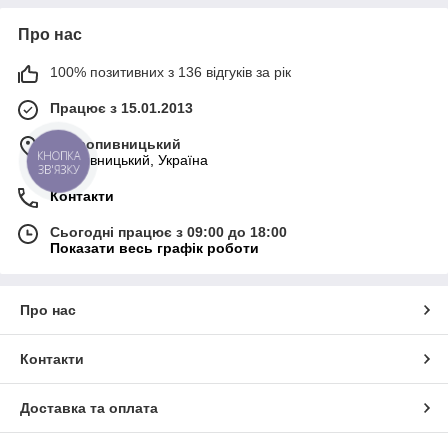
Про нас
100% позитивних з 136 відгуків за рік
Працює з 15.01.2013
м. Кропивницький
КНОПКА
Кропивницький, Україна
ЗВ'ЯЗКУ
Контакти
Сьогодні працює з 09:00 до 18:00
Показати весь графік роботи
Про нас
Контакти
Доставка та оплата