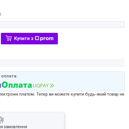
Купити з
лектронні платежі. Тепер ви можете купити будь-який товар не
ля замовлення